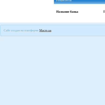
Реквизиты
Название банка
П
Сайт создан на платформе
Macro.ua