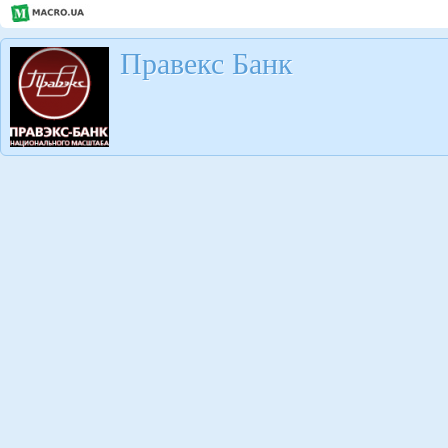
Правекс Банк